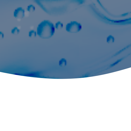
BUSINESS
我们承诺以先进的技术和最好的品质发展成为世界一流的产品和公
司。