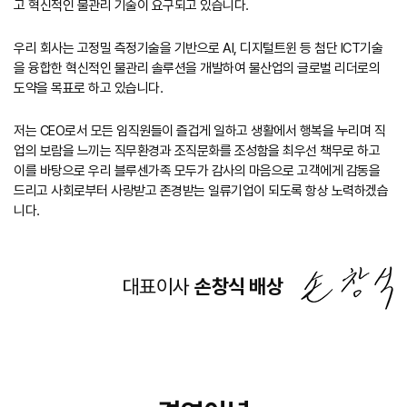
고 혁신적인 물관리 기술이 요구되고 있습니다.
우리 회사는 고정밀 측정기술을 기반으로 AI, 디지털트윈 등 첨단 ICT기술
을 융합한 혁신적인 물관리 솔루션을 개발하여 물산업의 글로벌 리더로의
도약을 목표로 하고 있습니다.
저는 CEO로서 모든 임직원들이 즐겁게 일하고 생활에서 행복을 누리며 직
업의 보람을 느끼는 직무환경과 조직문화를 조성함을 최우선 책무로 하고
이를 바탕으로 우리 블루센가족 모두가 감사의 마음으로 고객에게 감동을
드리고 사회로부터 사랑받고 존경받는 일류기업이 되도록 항상 노력하겠습
니다.
대표이사
손창식 배상