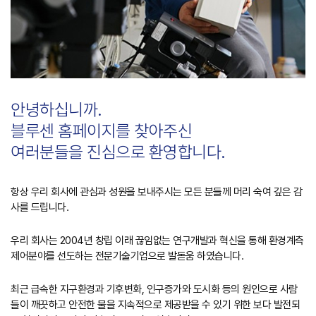
안녕하십니까.
블루센 홈페이지를 찾아주신
여러분들을 진심으로 환영합니다.
항상 우리 회사에 관심과 성원을 보내주시는 모든 분들께 머리 숙여 깊은 감
사를 드립니다.
우리 회사는 2004년 창립 이래 끊임없는 연구개발과 혁신을 통해 환경계측
제어분야를 선도하는 전문기술기업으로 발돋움 하였습니다.
최근 급속한 지구환경과 기후변화, 인구증가와 도시화 등의 원인으로 사람
들이 깨끗하고 안전한 물을 지속적으로 제공받을 수 있기 위한 보다 발전되