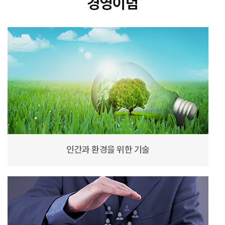
경영이념
인간과 환경을 위한 기술