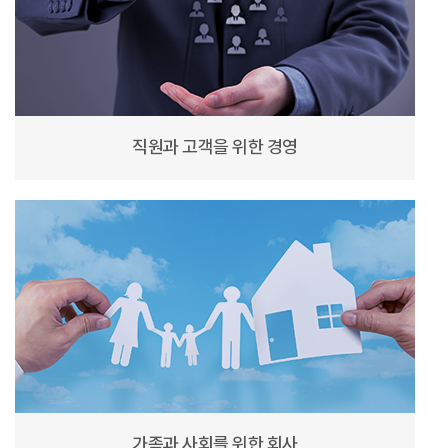
직원과 고객을 위한 경영
가족과 사회를 위한 회사