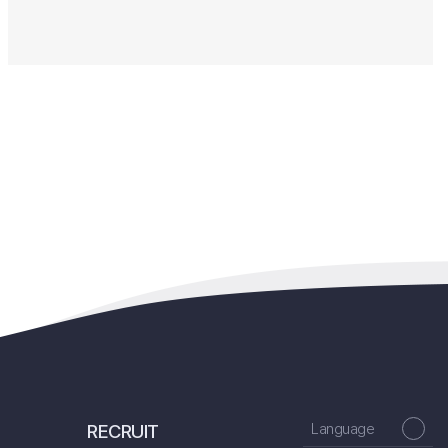
RECRUIT
Language