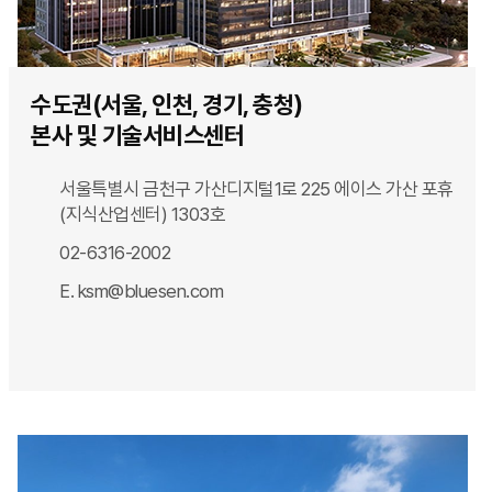
수도권(서울, 인천, 경기, 충청)
본사 및 기술서비스센터
서울특별시 금천구 가산디지털1로 225
에이스 가산 포휴
(지식산업센터) 1303호
02-6316-2002
E. ksm@bluesen.com