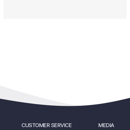
CUSTOMER SERVICE
MEDIA