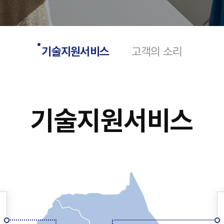
기술지원서비스
고객의 소리
기술지원서비스