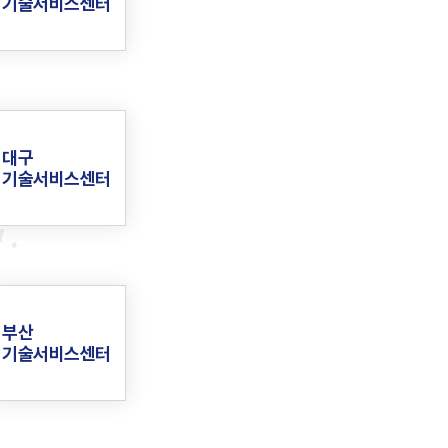
기술서비스센터
대구
기술서비스센터
부산
기술서비스센터