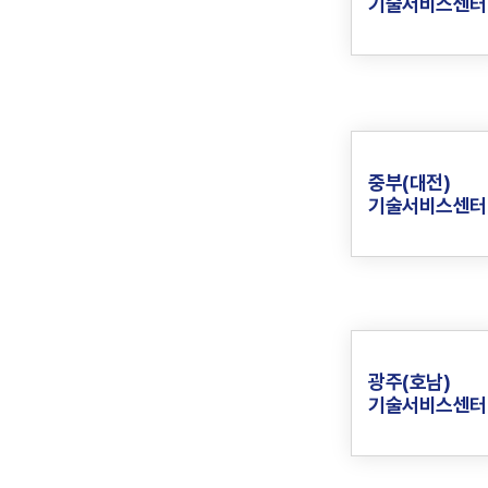
기술서비스센터
중부(대전)
기술서비스센터
광주(호남)
기술서비스센터