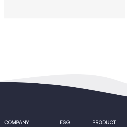
COMPANY
ESG
PRODUCT