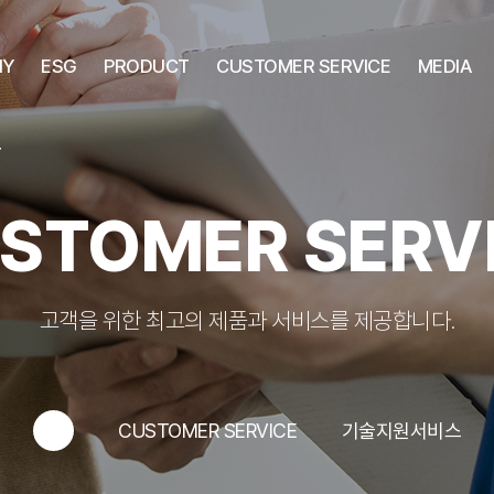
NY
ESG
PRODUCT
CUSTOMER SERVICE
MEDIA
T
STOMER SERV
고객을 위한 최고의 제품과 서비스를 제공합니다.
CUSTOMER SERVICE
기술지원서비스